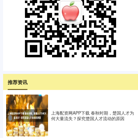
推荐资讯
上海配资网APP下载 春秋时期，楚国人才为
何大量流失？探究楚国人才流动的原因