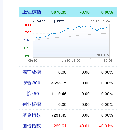
上证综指
3878.33
-0.10
0.00%
深证成指
0.00
0.00
0.00%
沪深300
4658.15
0.00
0.00%
北证50
1119.46
0.00
0.00%
创业板指
0.00
0.00
0.00%
基金指数
7231.43
0.00
0.00%
国债指数
229.61
+0.01
+0.01%