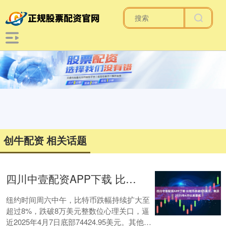
创牛配资 相关话题
四川中壹配资APP下载 比特币跌破8万美元，触及2025年4月以来最低
纽约时间周六中午，比特币跌幅持续扩大至
超过8%，跌破8万美元整数位心理关口，逼
近2025年4月7日底部74424.95美元。其他代