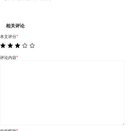
相关评论
本文评分
*
评论内容
*
你的昵称
*