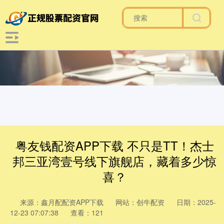
粤友钱配资APP下载 不只是TT！杰士
邦三亚湾壹号线下旗舰店，藏着多少惊
喜？
来源：鑫月配配资APP下载
网站：创牛配资
日期：2025-
12-23 07:07:38
查看：121