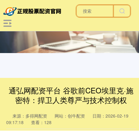
通弘网配资平台 谷歌前CEO埃里克·施
密特：捍卫人类尊严与技术控制权
来源：多得网配资
网站：创牛配资
日期：2026-02-19
09:17:18
查看：128