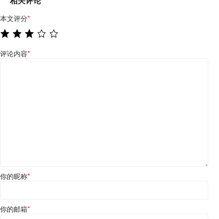
相关评论
本文评分
*
评论内容
*
你的昵称
*
你的邮箱
*