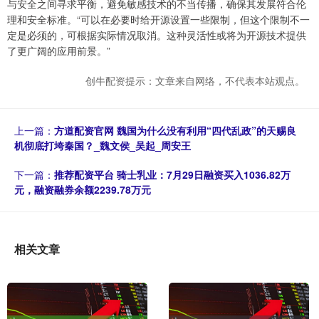
与安全之间寻求平衡，避免敏感技术的不当传播，确保其发展符合伦
理和安全标准。“可以在必要时给开源设置一些限制，但这个限制不一
定是必须的，可根据实际情况取消。这种灵活性或将为开源技术提供
了更广阔的应用前景。”
创牛配资提示：文章来自网络，不代表本站观点。
上一篇：
方道配资官网 魏国为什么没有利用“四代乱政”的天赐良
机彻底打垮秦国？_魏文侯_吴起_周安王
下一篇：
推荐配资平台 骑士乳业：7月29日融资买入1036.82万
元，融资融券余额2239.78万元
相关文章