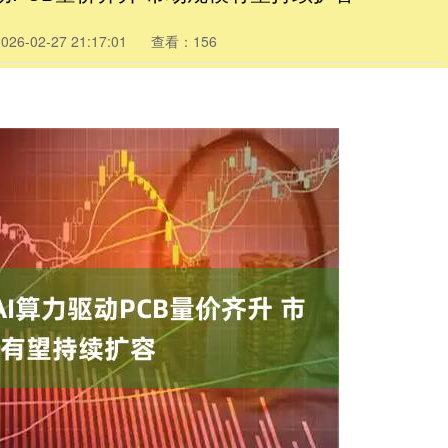
6-02-27 21:17:01
查看：156