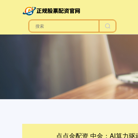
点点金配资 中金：AI算力驱