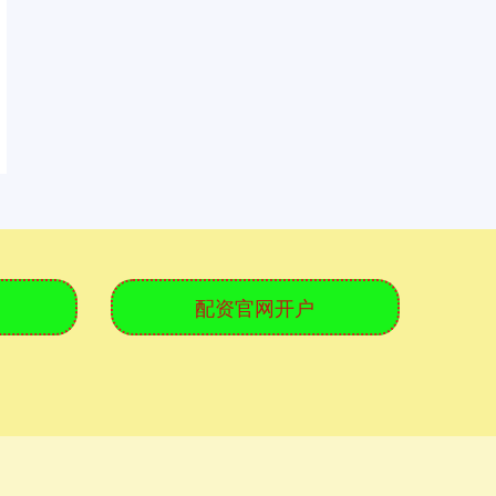
配资官网开户