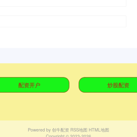
配资开户
炒股配资
Powered by
创牛配资
RSS地图
HTML地图
Copyright
© 2023-2026