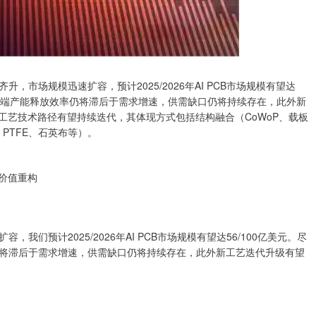
市场规模迅速扩容，预计2025/2026年AI PCB市场规模有望达
认为高端产能释放效率仍将滞后于需求增速，供需缺口仍将持续存在，此外新
B工艺技术路径有望持续迭代，其体现方式包括结构融合（CoWoP、载板
PTFE、石英布等）。
座价值重构
预计2025/2026年AI PCB市场规模有望达56/100亿美元。尽
仍将滞后于需求增速，供需缺口仍将持续存在，此外新工艺迭代升级有望