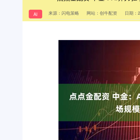
来源：闪电策略
网站：创牛配资
日期：202
AI