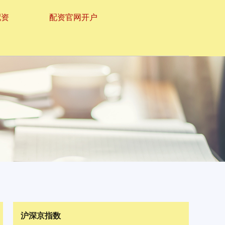
配资
配资官网开户
沪深京指数