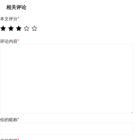
相关评论
本文评分
*
评论内容
*
你的昵称
*