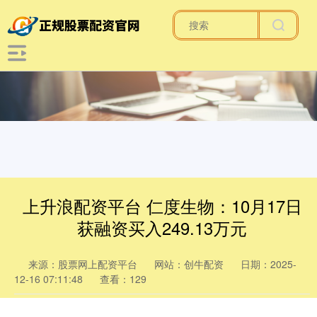
上升浪配资平台 仁度生物：10月17日
获融资买入249.13万元
来源：股票网上配资平台
网站：创牛配资
日期：2025-
12-16 07:11:48
查看：129