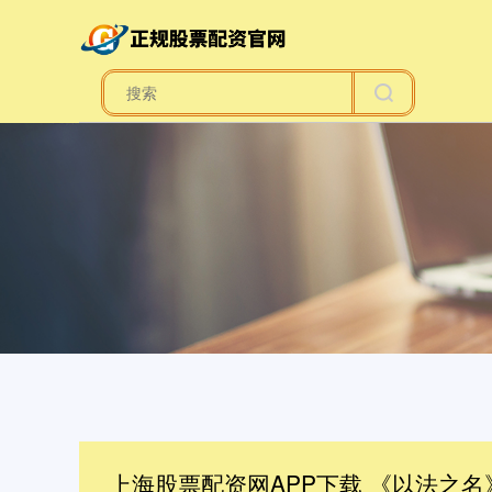
上海股票配资网APP下载 《以法之