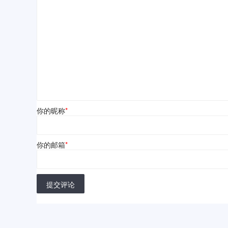
你的昵称
*
你的邮箱
*
提交评论