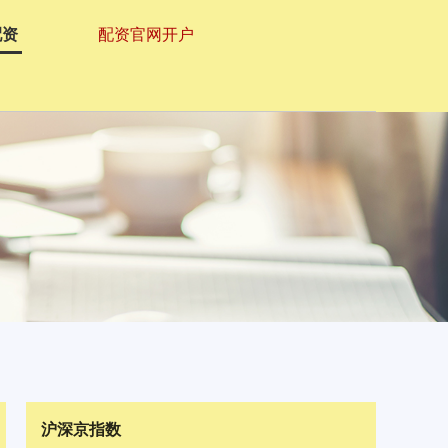
配资
配资官网开户
沪深京指数