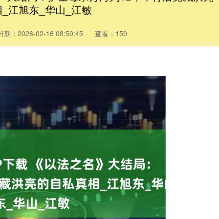
_江旭东_华山_江敏
日期：2026-02-16 08:50:45
查看：150