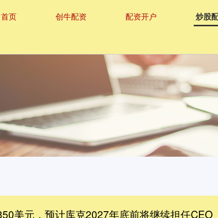
首页
创牛配资
配资开户
炒股
50美元，预计库克2027年底前将继续担任CEO