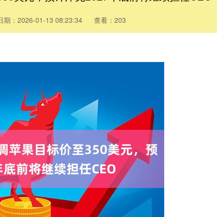
日期：2026-01-13 08:23:34
查看：203