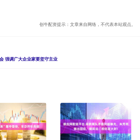
创牛配资提示：文章来自网络，不代表本站观点。
会 强调广大企业家要坚守主业