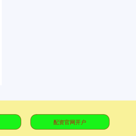
配资官网开户