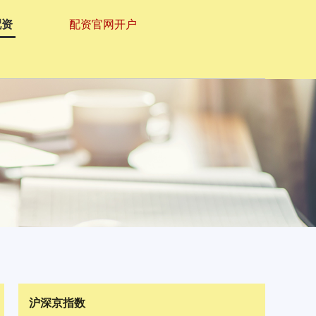
配资
配资官网开户
沪深京指数