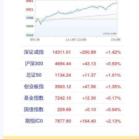
深证成指
14311.01
+200.89
+1.42%
沪深300
4694.44
+43.13
+0.93%
北证50
1134.24
+11.37
+1.01%
创业板指
3563.12
+47.56
+1.35%
基金指数
7242.10
+12.30
+0.17%
国债指数
229.69
+0.10
+0.04%
期指IC0
7877.80
+164.40
+2.13%