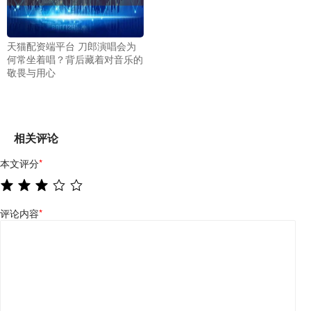
天猫配资端平台 刀郎演唱会为
何常坐着唱？背后藏着对音乐的
敬畏与用心
相关评论
本文评分
*
评论内容
*