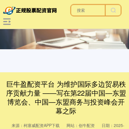
巨牛盈配资平台 为维护国际多边贸易秩
序贡献力量 ——写在第22届中国—东盟
博览会、中国—东盟商务与投资峰会开
幕之际
来源：柯塞威配资APP下载
网站：创牛配资
日期：2025-